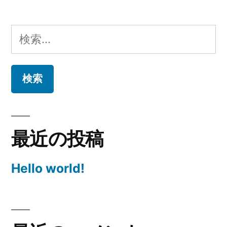
検
索:
最近の投稿
Hello world!