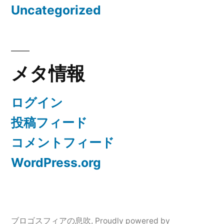
Uncategorized
メタ情報
ログイン
投稿フィード
コメントフィード
WordPress.org
ブロゴスフィアの息吹
,
Proudly powered by