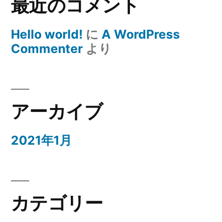
最近のコメント
Hello world!
に
A WordPress
Commenter
より
アーカイブ
2021年1月
カテゴリー