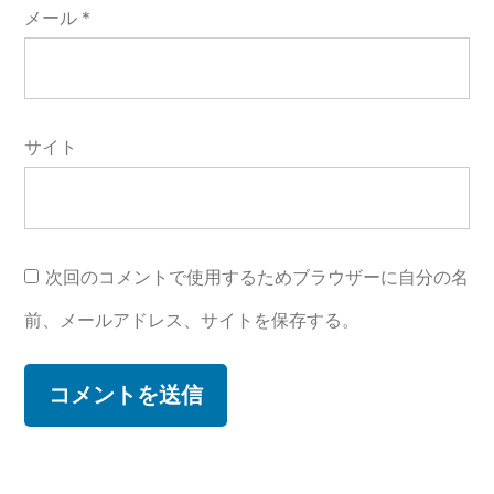
メール
*
サイト
次回のコメントで使用するためブラウザーに自分の名
前、メールアドレス、サイトを保存する。